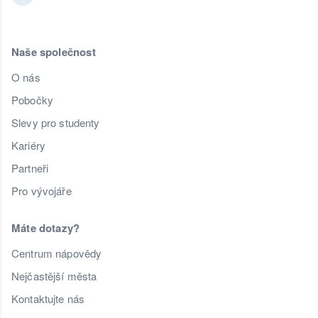
Naše společnost
O nás
Pobočky
Slevy pro studenty
Kariéry
Partneři
Pro vývojáře
Máte dotazy?
Centrum nápovědy
Nejčastější města
Kontaktujte nás