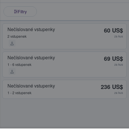
Filtry
Nečíslované vstupenky
60 US$
2 vstupenek
za kus
Nečíslované vstupenky
69 US$
1 - 6 vstupenek
za kus
Nečíslované vstupenky
236 US$
1 - 2 vstupenek
za kus