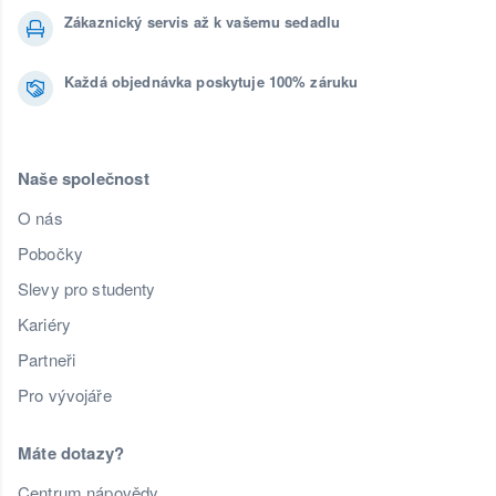
Zákaznický servis až k vašemu sedadlu
Každá objednávka poskytuje 100% záruku
Naše společnost
O nás
Pobočky
Slevy pro studenty
Kariéry
Partneři
Pro vývojáře
Máte dotazy?
Centrum nápovědy