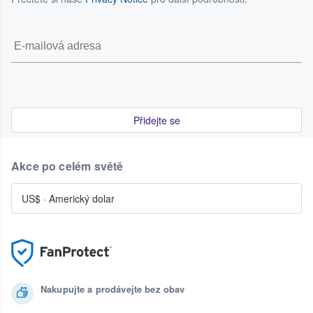
Přidejte se
Akce po celém světě
US$
·
Americký dolar
Nakupujte a prodávejte bez obav