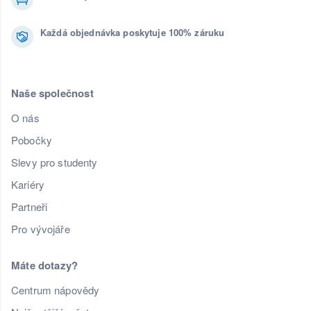
Každá objednávka poskytuje 100% záruku
Naše společnost
O nás
Pobočky
Slevy pro studenty
Kariéry
Partneři
Pro vývojáře
Máte dotazy?
Centrum nápovědy