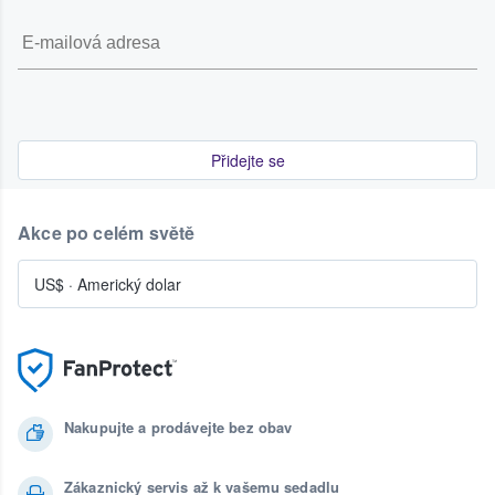
Přidejte se
Akce po celém světě
US$
·
Americký dolar
Nakupujte a prodávejte bez obav
Zákaznický servis až k vašemu sedadlu