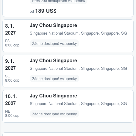
Přes 200 dostupných vstupenek
189 US$
od
Jay Chou Singapore
8. 1.
2027
Singapore National Stadium
,
Singapore, Singapore, SG
PÁ
Žádné dostupné vstupenky
8:00 odp.
Jay Chou Singapore
9. 1.
2027
Singapore National Stadium
,
Singapore, Singapore, SG
SO
Žádné dostupné vstupenky
8:00 odp.
Jay Chou Singapore
10. 1.
2027
Singapore National Stadium
,
Singapore, Singapore, SG
NE
Žádné dostupné vstupenky
8:00 odp.