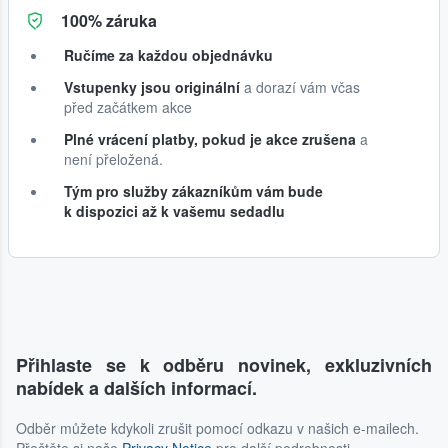
100% záruka
Ručíme za každou objednávku
Vstupenky jsou originální
a dorazí vám včas
před začátkem akce
Plné vrácení platby, pokud je akce zrušena
a
není přeložená.
Tým pro služby zákazníkům vám bude
k dispozici až k vašemu sedadlu
Přihlaste se k odběru novinek, exkluzivních
nabídek a dalších informací.
Odběr můžete kdykoli zrušit pomocí odkazu v našich e-mailech.