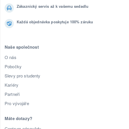
Zákaznický servis až k vašemu sedadlu
Každá objednávka poskytuje 100% záruku
Naše společnost
O nás
Pobočky
Slevy pro studenty
Kariéry
Partneři
Pro vývojáře
Máte dotazy?
Centrum nápovědy