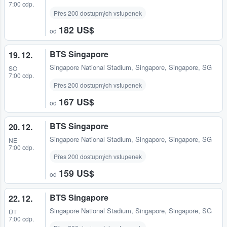
7:00 odp.
Přes 200 dostupných vstupenek
182 US$
od
BTS Singapore
19. 12.
Singapore National Stadium
,
Singapore, Singapore, SG
SO
7:00 odp.
Přes 200 dostupných vstupenek
167 US$
od
BTS Singapore
20. 12.
Singapore National Stadium
,
Singapore, Singapore, SG
NE
7:00 odp.
Přes 200 dostupných vstupenek
159 US$
od
BTS Singapore
22. 12.
Singapore National Stadium
,
Singapore, Singapore, SG
ÚT
7:00 odp.