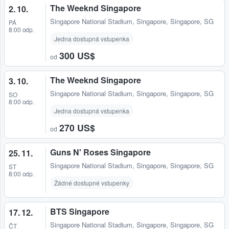
The Weeknd Singapore
2. 10.
Singapore National Stadium
,
Singapore, Singapore, SG
PÁ
8:00 odp.
Jedna dostupná vstupenka
300 US$
od
The Weeknd Singapore
3. 10.
Singapore National Stadium
,
Singapore, Singapore, SG
SO
8:00 odp.
Jedna dostupná vstupenka
270 US$
od
Guns N' Roses Singapore
25. 11.
Singapore National Stadium
,
Singapore, Singapore, SG
ST
8:00 odp.
Žádné dostupné vstupenky
BTS Singapore
17. 12.
Singapore National Stadium
,
Singapore, Singapore, SG
ČT