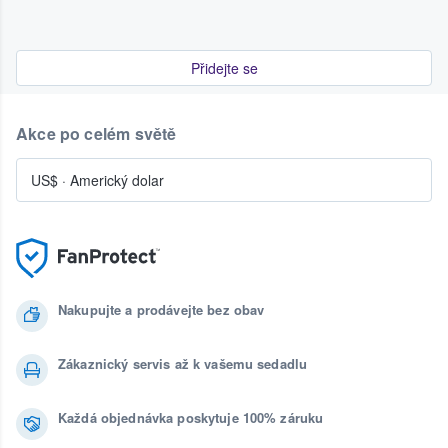
Přidejte se
Akce po celém světě
US$
·
Americký dolar
Nakupujte a prodávejte bez obav
Zákaznický servis až k vašemu sedadlu
Každá objednávka poskytuje 100% záruku