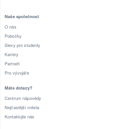
Naše společnost
O nás
Pobočky
Slevy pro studenty
Kariéry
Partneři
Pro vývojáře
Máte dotazy?
Centrum nápovědy
Nejčastější města
Kontaktujte nás