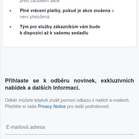
před začátkem akce
Plné vrácení platby, pokud je akce zrušena
a
není přeložená.
Tým pro služby zákazníkům vám bude
k dispozici až k vašemu sedadlu
Přihlaste se k odběru novinek, exkluzivních
nabídek a dalších informací.
Odběr můžete kdykoli zrušit pomocí odkazu v našich e-mailech.
Přečtěte si naše
Privacy Notice
pro další podrobnosti.