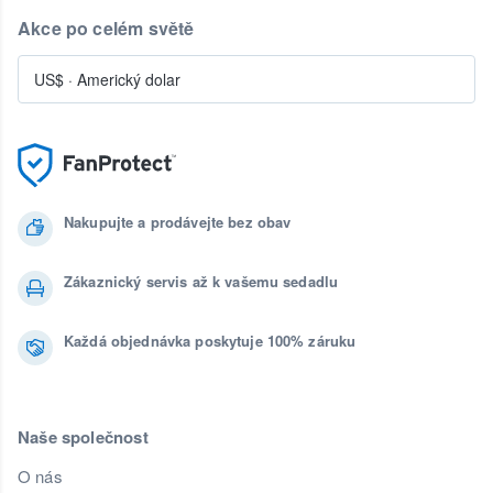
Akce po celém světě
US$
·
Americký dolar
Nakupujte a prodávejte bez obav
Zákaznický servis až k vašemu sedadlu
Každá objednávka poskytuje 100% záruku
Naše společnost
O nás