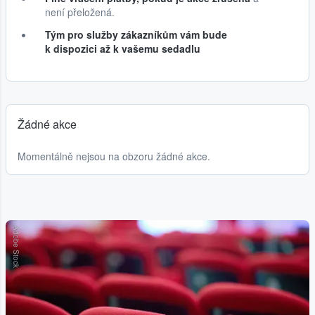
není přeložená.
Tým pro služby zákazníkům vám bude
k dispozici až k vašemu sedadlu
Žádné akce
Momentálně nejsou na obzoru žádné akce.
Adobe Stock