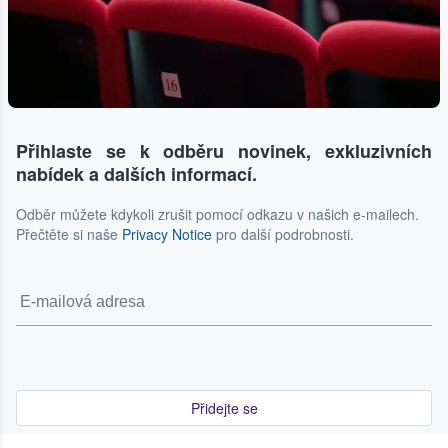
Přihlaste se k odběru novinek, exkluzivních
nabídek a dalších informací.
Odběr můžete kdykoli zrušit pomocí odkazu v našich e-mailech.
Přečtěte si naše
Privacy Notice
pro další podrobnosti.
Přidejte se