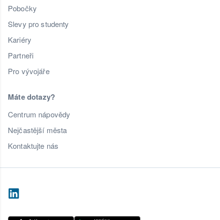
Pobočky
Slevy pro studenty
Kariéry
Partneři
Pro vývojáře
Máte dotazy?
Centrum nápovědy
Nejčastější města
Kontaktujte nás