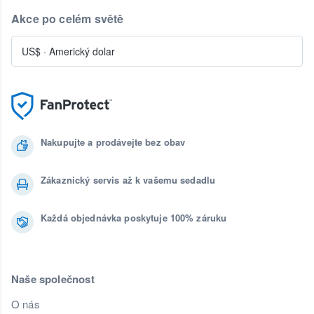
Akce po celém světě
US$
·
Americký dolar
Nakupujte a prodávejte bez obav
Zákaznický servis až k vašemu sedadlu
Každá objednávka poskytuje 100% záruku
Naše společnost
O nás