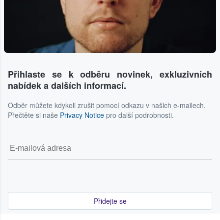
Přihlaste se k odběru novinek, exkluzivních
nabídek a dalších informací.
Odběr můžete kdykoli zrušit pomocí odkazu v našich e-mailech.
Přečtěte si naše
Privacy Notice
pro další podrobnosti.
Přidejte se