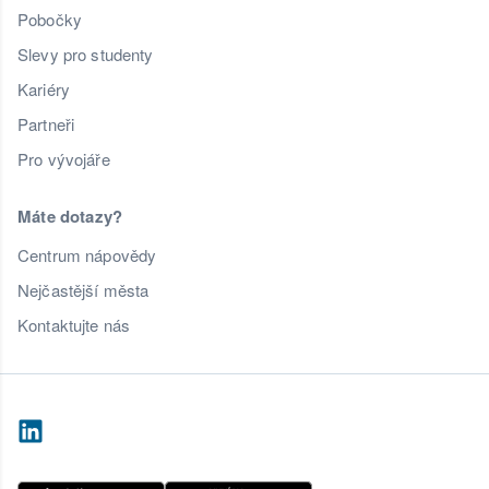
Pobočky
Slevy pro studenty
Kariéry
Partneři
Pro vývojáře
Máte dotazy?
Centrum nápovědy
Nejčastější města
Kontaktujte nás