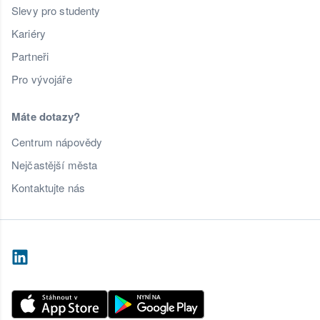
Slevy pro studenty
Kariéry
Partneři
Pro vývojáře
Máte dotazy?
Centrum nápovědy
Nejčastější města
Kontaktujte nás