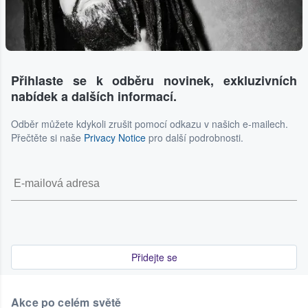
Přihlaste se k odběru novinek, exkluzivních
nabídek a dalších informací.
Odběr můžete kdykoli zrušit pomocí odkazu v našich e-mailech.
Přečtěte si naše
Privacy Notice
pro další podrobnosti.
Přidejte se
Akce po celém světě