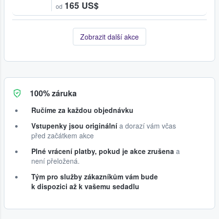
165 US$
od
Zobrazit další akce
100% záruka
Ručíme za každou objednávku
Vstupenky jsou originální
a dorazí vám včas
před začátkem akce
Plné vrácení platby, pokud je akce zrušena
a
není přeložená.
Tým pro služby zákazníkům vám bude
k dispozici až k vašemu sedadlu