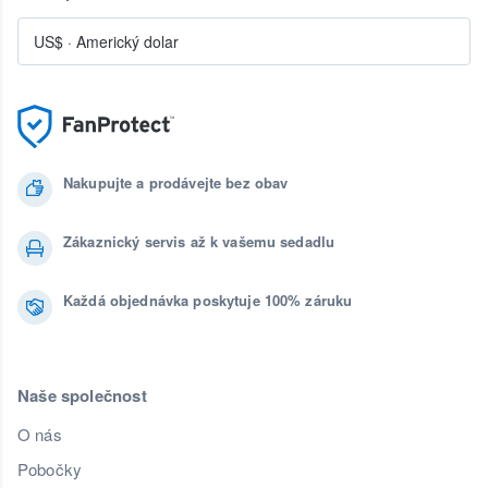
US$
·
Americký dolar
Nakupujte a prodávejte bez obav
Zákaznický servis až k vašemu sedadlu
Každá objednávka poskytuje 100% záruku
Naše společnost
O nás
Pobočky