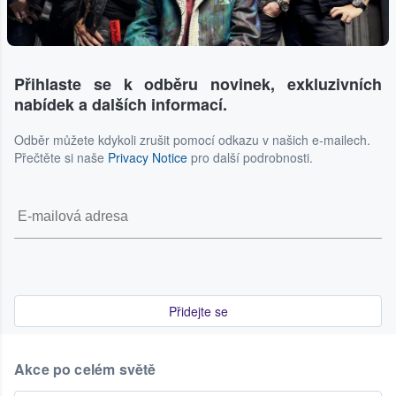
Přihlaste se k odběru novinek, exkluzivních
nabídek a dalších informací.
Odběr můžete kdykoli zrušit pomocí odkazu v našich e-mailech.
Přečtěte si naše
Privacy Notice
pro další podrobnosti.
Přidejte se
Akce po celém světě