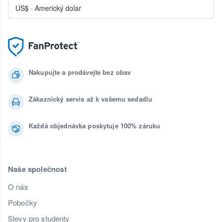
US$
·
Americký dolar
Nakupujte a prodávejte bez obav
Zákaznický servis až k vašemu sedadlu
Každá objednávka poskytuje 100% záruku
Naše společnost
O nás
Pobočky
Slevy pro studenty