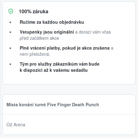
100% záruka
Ručíme za každou objednávku
Vstupenky jsou originální
a dorazí vám včas
před začátkem akce
Plné vrácení platby, pokud je akce zrušena
a
není přeložená.
Tým pro služby zákazníkům vám bude
k dispozici až k vašemu sedadlu
Místa konání turné Five Finger Death Punch
O2 Arena