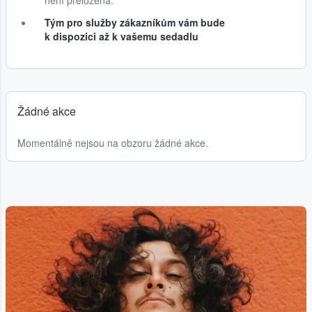
není přeložená.
Tým pro služby zákazníkům vám bude
k dispozici až k vašemu sedadlu
Žádné akce
Momentálně nejsou na obzoru žádné akce.