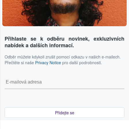
Přihlaste se k odběru novinek, exkluzivních
nabídek a dalších informací.
Odběr můžete kdykoli zrušit pomocí odkazu v našich e-mailech.
Přečtěte si naše
Privacy Notice
pro další podrobnosti.
Přidejte se