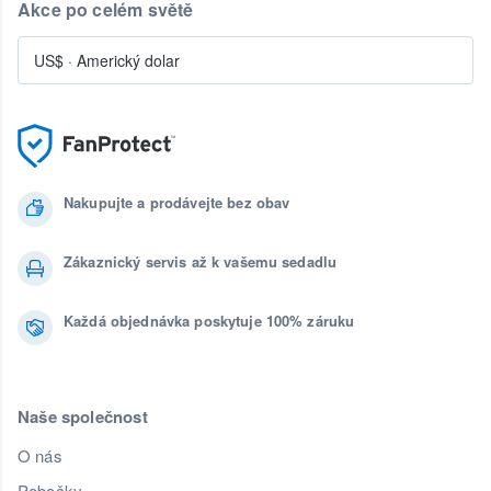
Akce po celém světě
US$
·
Americký dolar
Nakupujte a prodávejte bez obav
Zákaznický servis až k vašemu sedadlu
Každá objednávka poskytuje 100% záruku
Naše společnost
O nás
Pobočky