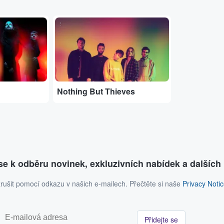
...
Nothing But Thieves
 se k odběru novinek, exkluzivních nabídek a dalších 
rušit pomocí odkazu v našich e-mailech. Přečtěte si naše
Privacy Noti
Přidejte se