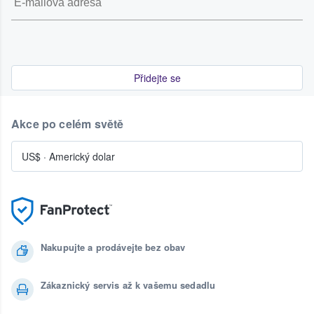
Přidejte se
Akce po celém světě
US$
·
Americký dolar
Nakupujte a prodávejte bez obav
Zákaznický servis až k vašemu sedadlu