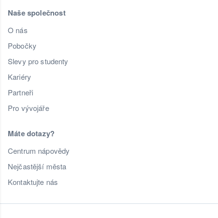
Naše společnost
O nás
Pobočky
Slevy pro studenty
Kariéry
Partneři
Pro vývojáře
Máte dotazy?
Centrum nápovědy
Nejčastější města
Kontaktujte nás