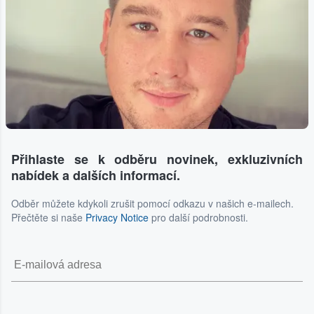
Přihlaste se k odběru novinek, exkluzivních
nabídek a dalších informací.
Odběr můžete kdykoli zrušit pomocí odkazu v našich e-mailech.
Přečtěte si naše
Privacy Notice
pro další podrobnosti.