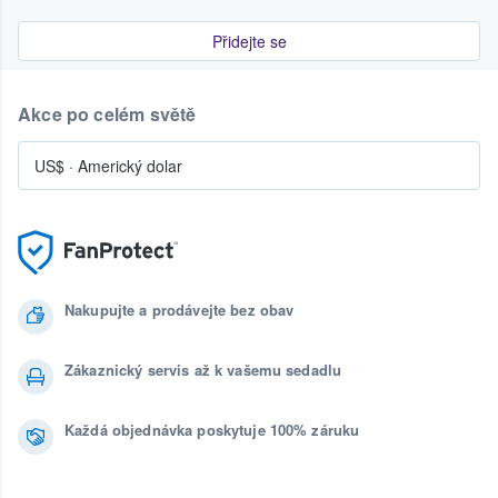
Přidejte se
Akce po celém světě
US$
·
Americký dolar
Nakupujte a prodávejte bez obav
Zákaznický servis až k vašemu sedadlu
Každá objednávka poskytuje 100% záruku