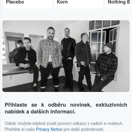
Placebo
Korn
Přihlaste se k odběru novinek, exkluzivních
nabídek a dalších informací.
Odběr můžete kdykoli zrušit pomocí odkazu v našich e-mailech.
Přečtěte si naše
Privacy Notice
pro další podrobnosti.