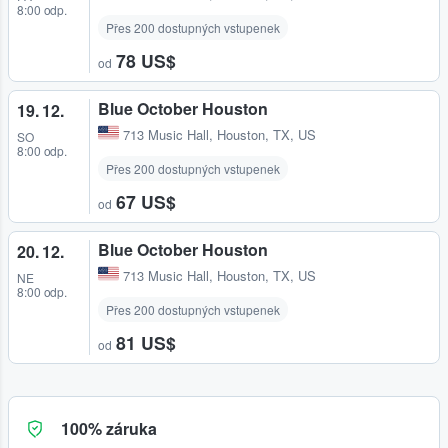
8:00 odp.
Přes 200 dostupných vstupenek
78 US$
od
Blue October Houston
19. 12.
713 Music Hall
,
Houston, TX, US
SO
8:00 odp.
Přes 200 dostupných vstupenek
67 US$
od
Blue October Houston
20. 12.
713 Music Hall
,
Houston, TX, US
NE
8:00 odp.
Přes 200 dostupných vstupenek
81 US$
od
100% záruka