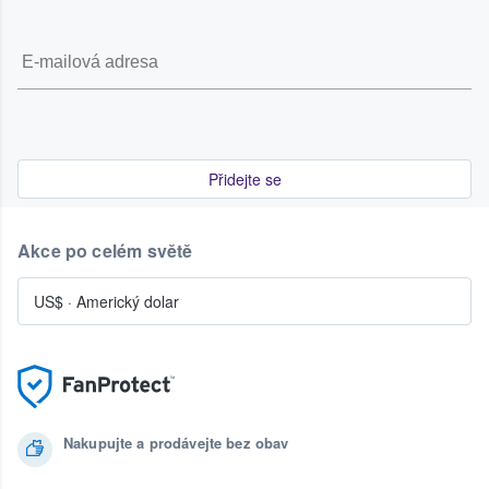
Přidejte se
Akce po celém světě
US$
·
Americký dolar
Nakupujte a prodávejte bez obav