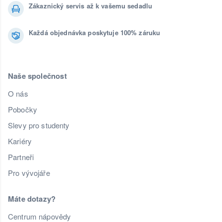
Zákaznický servis až k vašemu sedadlu
Každá objednávka poskytuje 100% záruku
Naše společnost
O nás
Pobočky
Slevy pro studenty
Kariéry
Partneři
Pro vývojáře
Máte dotazy?
Centrum nápovědy