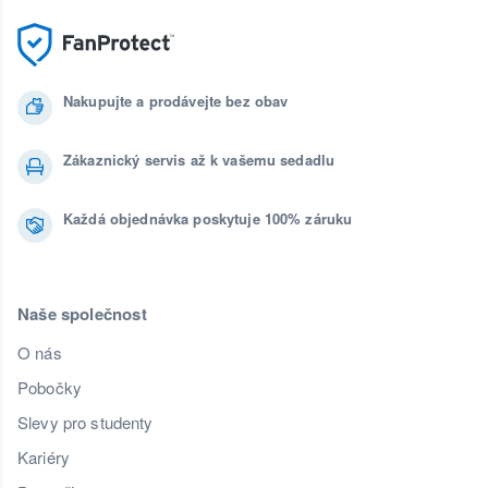
Nakupujte a prodávejte bez obav
Zákaznický servis až k vašemu sedadlu
Každá objednávka poskytuje 100% záruku
Naše společnost
O nás
Pobočky
Slevy pro studenty
Kariéry