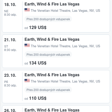
Earth, Wind & Fire Las Vegas
18. 10.
The Venetian Hotel Theatre
,
Las Vegas, NV, US
NE
8:30 odp.
Přes 200 dostupných vstupenek
129 US$
od
Earth, Wind & Fire Las Vegas
21. 10.
The Venetian Hotel Theatre
,
Las Vegas, NV, US
ST
8:30 odp.
Přes 200 dostupných vstupenek
134 US$
od
Earth, Wind & Fire Las Vegas
23. 10.
The Venetian Hotel Theatre
,
Las Vegas, NV, US
PÁ
8:30 odp.
Přes 200 dostupných vstupenek
110 US$
od
Earth, Wind & Fire Las Vegas
24. 10.