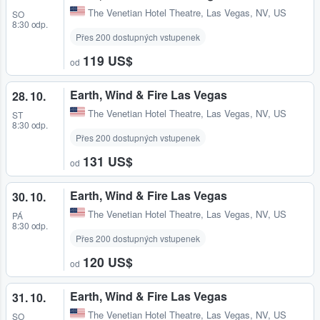
The Venetian Hotel Theatre
,
Las Vegas, NV, US
SO
8:30 odp.
Přes 200 dostupných vstupenek
119 US$
od
Earth, Wind & Fire Las Vegas
28. 10.
The Venetian Hotel Theatre
,
Las Vegas, NV, US
ST
8:30 odp.
Přes 200 dostupných vstupenek
131 US$
od
Earth, Wind & Fire Las Vegas
30. 10.
The Venetian Hotel Theatre
,
Las Vegas, NV, US
PÁ
8:30 odp.
Přes 200 dostupných vstupenek
120 US$
od
Earth, Wind & Fire Las Vegas
31. 10.
The Venetian Hotel Theatre
,
Las Vegas, NV, US
SO