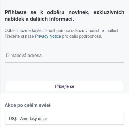
Přihlaste se k odběru novinek, exkluzivních
nabídek a dalších informací.
Odběr můžete kdykoli zrušit pomocí odkazu v našich e-mailech.
Přečtěte si naše
Privacy Notice
pro další podrobnosti.
Přidejte se
Akce po celém světě
US$
·
Americký dolar