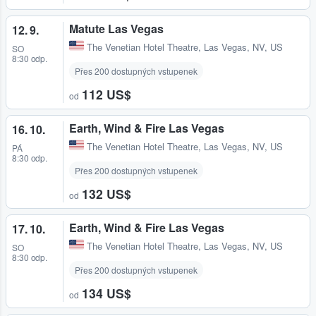
Matute Las Vegas
12. 9.
The Venetian Hotel Theatre
,
Las Vegas, NV, US
SO
8:30 odp.
Přes 200 dostupných vstupenek
112 US$
od
Earth, Wind & Fire Las Vegas
16. 10.
The Venetian Hotel Theatre
,
Las Vegas, NV, US
PÁ
8:30 odp.
Přes 200 dostupných vstupenek
132 US$
od
Earth, Wind & Fire Las Vegas
17. 10.
The Venetian Hotel Theatre
,
Las Vegas, NV, US
SO
8:30 odp.
Přes 200 dostupných vstupenek
134 US$
od