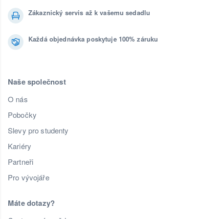
Zákaznický servis až k vašemu sedadlu
Každá objednávka poskytuje 100% záruku
Naše společnost
O nás
Pobočky
Slevy pro studenty
Kariéry
Partneři
Pro vývojáře
Máte dotazy?