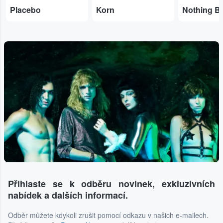
Placebo
Korn
Přihlaste se k odběru novinek, exkluzivních
nabídek a dalších informací.
Odběr můžete kdykoli zrušit pomocí odkazu v našich e-mailech.