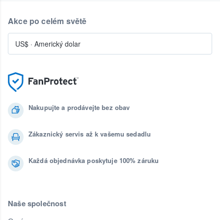
Akce po celém světě
US$
·
Americký dolar
Nakupujte a prodávejte bez obav
Zákaznický servis až k vašemu sedadlu
Každá objednávka poskytuje 100% záruku
Naše společnost