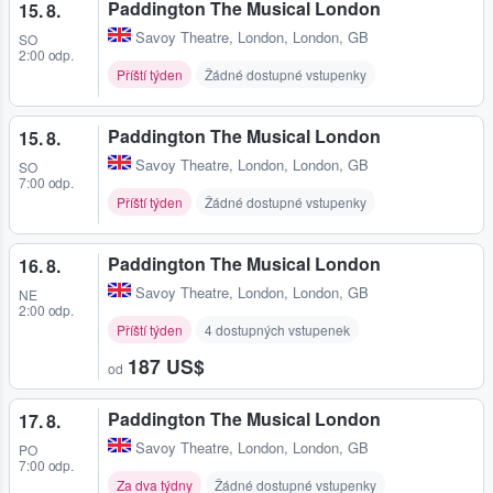
Paddington The Musical London
15. 8.
Savoy Theatre
,
London, London, GB
SO
2:00 odp.
Příští týden
Žádné dostupné vstupenky
Paddington The Musical London
15. 8.
Savoy Theatre
,
London, London, GB
SO
7:00 odp.
Příští týden
Žádné dostupné vstupenky
Paddington The Musical London
16. 8.
Savoy Theatre
,
London, London, GB
NE
2:00 odp.
Příští týden
4 dostupných vstupenek
187 US$
od
Paddington The Musical London
17. 8.
Savoy Theatre
,
London, London, GB
PO
7:00 odp.
Za dva týdny
Žádné dostupné vstupenky