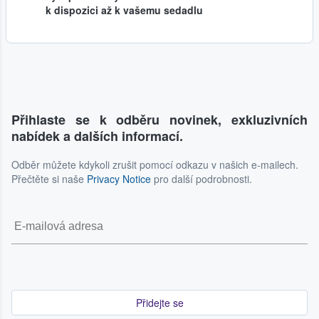
k dispozici až k vašemu sedadlu
Přihlaste se k odběru novinek, exkluzivních
nabídek a dalších informací.
Odběr můžete kdykoli zrušit pomocí odkazu v našich e-mailech.
Přečtěte si naše
Privacy Notice
pro další podrobnosti.
Přidejte se