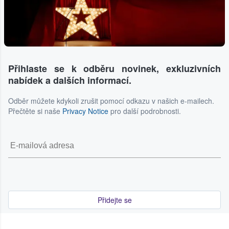
Přihlaste se k odběru novinek, exkluzivních
nabídek a dalších informací.
Odběr můžete kdykoli zrušit pomocí odkazu v našich e-mailech.
Přečtěte si naše
Privacy Notice
pro další podrobnosti.
Přidejte se