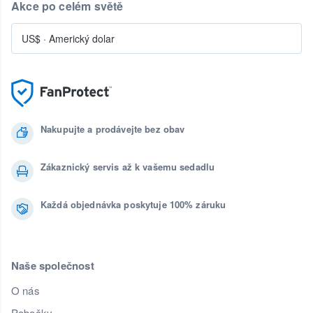
Akce po celém světě
US$
·
Americký dolar
Nakupujte a prodávejte bez obav
Zákaznický servis až k vašemu sedadlu
Každá objednávka poskytuje 100% záruku
Naše společnost
O nás
Pobočky