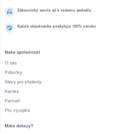
Zákaznický servis až k vašemu sedadlu
Každá objednávka poskytuje 100% záruku
Naše společnost
O nás
Pobočky
Slevy pro studenty
Kariéry
Partneři
Pro vývojáře
Máte dotazy?