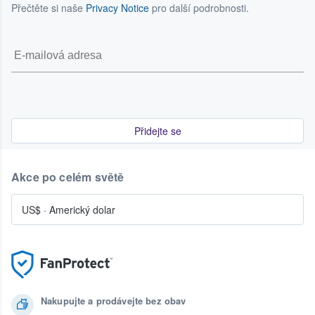
Přečtěte si naše
Privacy Notice
pro další podrobnosti.
Přidejte se
Akce po celém světě
US$
·
Americký dolar
Nakupujte a prodávejte bez obav