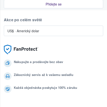
Přidejte se
Akce po celém světě
US$
·
Americký dolar
Nakupujte a prodávejte bez obav
Zákaznický servis až k vašemu sedadlu
Každá objednávka poskytuje 100% záruku