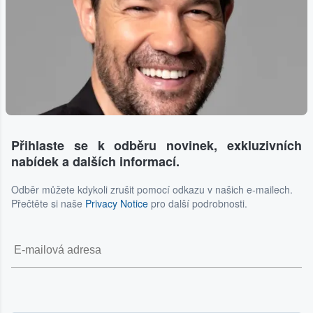
Přihlaste se k odběru novinek, exkluzivních
nabídek a dalších informací.
Odběr můžete kdykoli zrušit pomocí odkazu v našich e-mailech.
Přečtěte si naše
Privacy Notice
pro další podrobnosti.