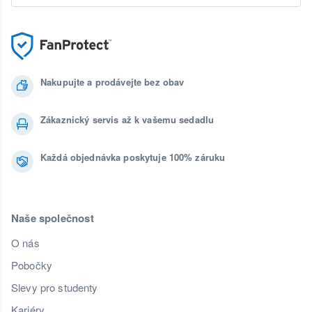
Nakupujte a prodávejte bez obav
Zákaznický servis až k vašemu sedadlu
Každá objednávka poskytuje 100% záruku
Naše společnost
O nás
Pobočky
Slevy pro studenty
Kariéry