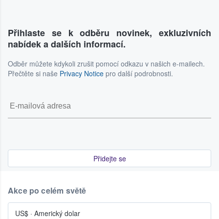
Přihlaste se k odběru novinek, exkluzivních
nabídek a dalších informací.
Odběr můžete kdykoli zrušit pomocí odkazu v našich e-mailech.
Přečtěte si naše
Privacy Notice
pro další podrobnosti.
Přidejte se
Akce po celém světě
US$
·
Americký dolar