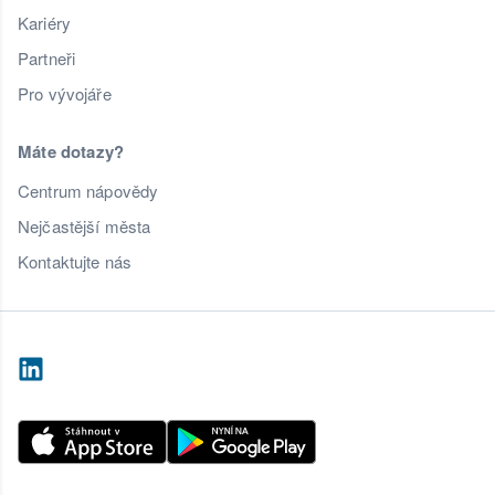
Kariéry
Partneři
Pro vývojáře
Máte dotazy?
Centrum nápovědy
Nejčastější města
Kontaktujte nás