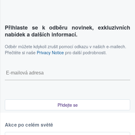
Přihlaste se k odběru novinek, exkluzivních
nabídek a dalších informací.
Odběr můžete kdykoli zrušit pomocí odkazu v našich e-mailech.
Přečtěte si naše
Privacy Notice
pro další podrobnosti.
Přidejte se
Akce po celém světě