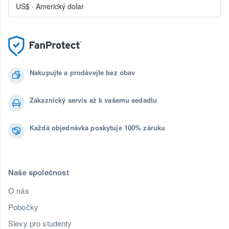
US$
·
Americký dolar
Nakupujte a prodávejte bez obav
Zákaznický servis až k vašemu sedadlu
Každá objednávka poskytuje 100% záruku
Naše společnost
O nás
Pobočky
Slevy pro studenty