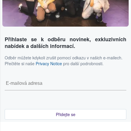
Přihlaste se k odběru novinek, exkluzivních
nabídek a dalších informací.
Odběr můžete kdykoli zrušit pomocí odkazu v našich e-mailech.
Přečtěte si naše
Privacy Notice
pro další podrobnosti.
Přidejte se