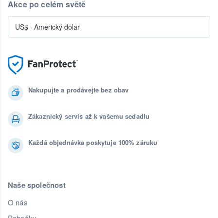
Akce po celém světě
US$
·
Americký dolar
Nakupujte a prodávejte bez obav
Zákaznický servis až k vašemu sedadlu
Každá objednávka poskytuje 100% záruku
Naše společnost
O nás
Pobočky