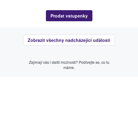
Prodat vstupenky
Zobrazit všechny nadcházející události
Zajímají vás i další možnosti? Podívejte se, co tu
máme.