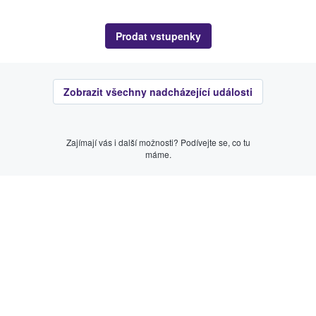
Prodat vstupenky
Zobrazit všechny nadcházející události
Zajímají vás i další možnosti? Podívejte se, co tu
máme.