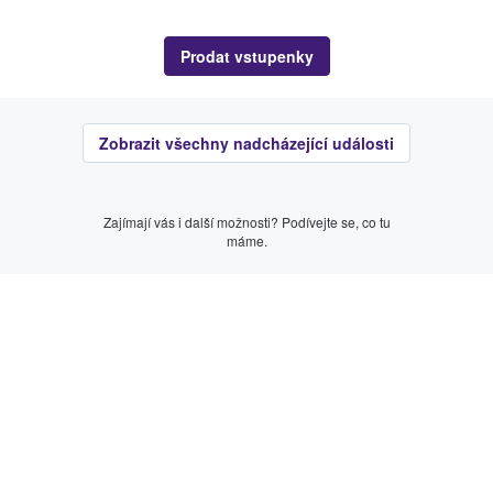
Prodat vstupenky
Zobrazit všechny nadcházející události
Zajímají vás i další možnosti? Podívejte se, co tu
máme.