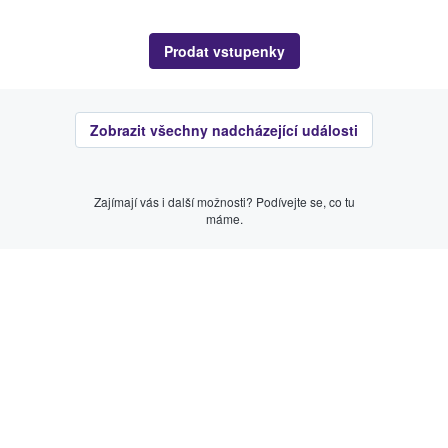
Prodat vstupenky
Zobrazit všechny nadcházející události
Zajímají vás i další možnosti? Podívejte se, co tu
máme.