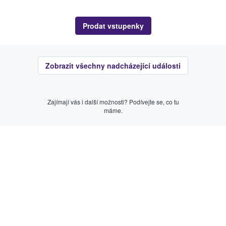
Prodat vstupenky
Zobrazit všechny nadcházející události
Zajímají vás i další možnosti? Podívejte se, co tu
máme.