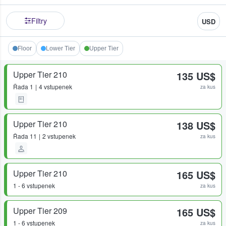
Filtry
USD
Floor
Lower Tier
Upper Tier
Upper Tier 210
135 US$
Řada
1
4 vstupenek
za kus
Upper Tier 210
138 US$
Řada
11
2 vstupenek
za kus
Upper Tier 210
165 US$
1 - 6 vstupenek
za kus
Upper Tier 209
165 US$
1 - 6 vstupenek
za kus