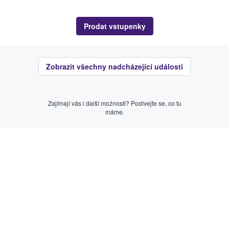
Prodat vstupenky
Zobrazit všechny nadcházející události
Zajímají vás i další možnosti? Podívejte se, co tu
máme.