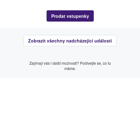
Prodat vstupenky
Zobrazit všechny nadcházející události
Zajímají vás i další možnosti? Podívejte se, co tu
máme.