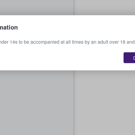
mation
nder 14s to be accompanied at all times by an adult over 18 and 