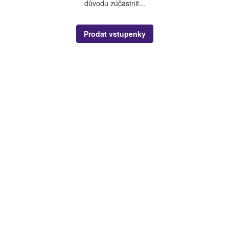
důvodu zúčastnit...
Prodat vstupenky