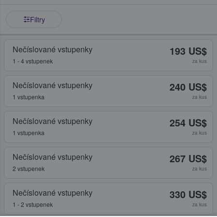
Filtry
Nečíslované vstupenky
193 US$
1 - 4 vstupenek
za kus
Nečíslované vstupenky
240 US$
1 vstupenka
za kus
Nečíslované vstupenky
254 US$
1 vstupenka
za kus
Nečíslované vstupenky
267 US$
2 vstupenek
za kus
Nečíslované vstupenky
330 US$
1 - 2 vstupenek
za kus