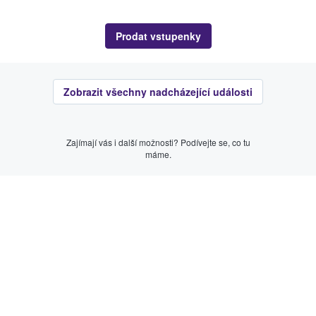
Prodat vstupenky
Zobrazit všechny nadcházející události
Zajímají vás i další možnosti? Podívejte se, co tu
máme.