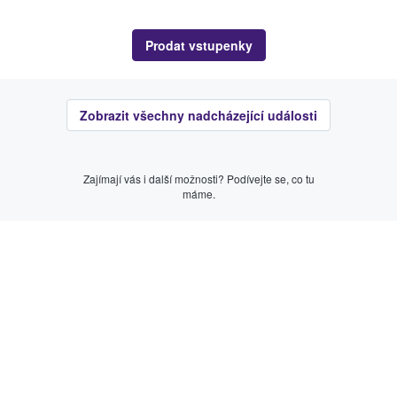
Prodat vstupenky
Zobrazit všechny nadcházející události
Zajímají vás i další možnosti? Podívejte se, co tu
máme.